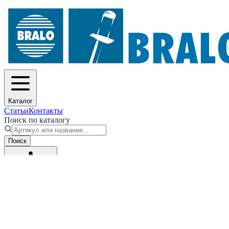
Каталог
Статьи
Контакты
Поиск по каталогу
Поиск
Скачать прайс