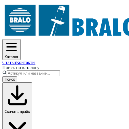
Каталог
Статьи
Контакты
Поиск по каталогу
Поиск
Скачать прайс