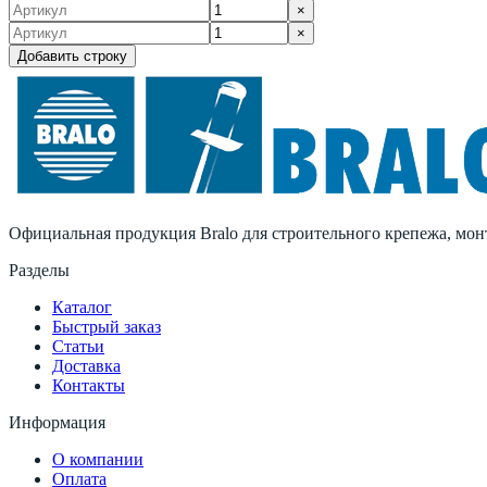
×
×
Добавить строку
Официальная продукция Bralo для строительного крепежа, мо
Разделы
Каталог
Быстрый заказ
Статьи
Доставка
Контакты
Информация
О компании
Оплата