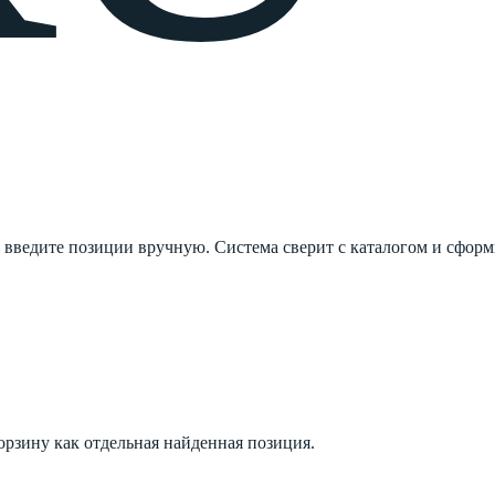
 введите позиции вручную. Система сверит с каталогом и сформ
орзину как отдельная найденная позиция.