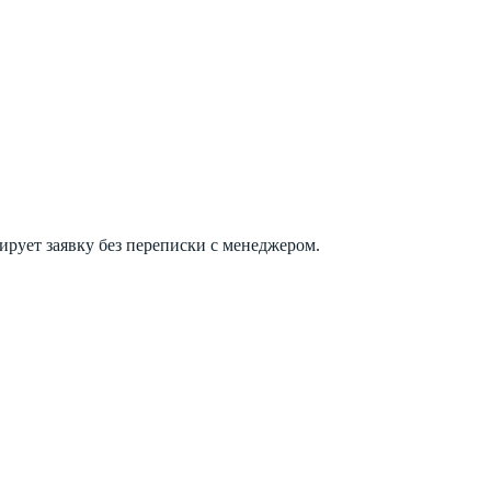
ирует заявку без переписки с менеджером.