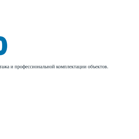
нтажа и профессиональной комплектации объектов.