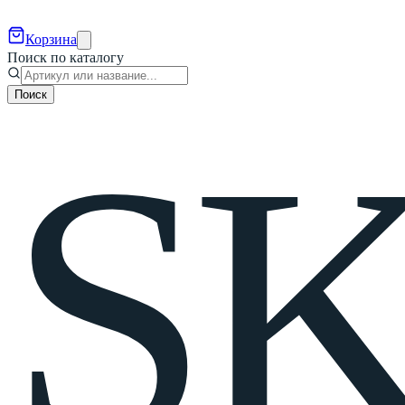
Корзина
Поиск по каталогу
Поиск
S