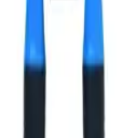
2х12x6 мм.
2х12x6 мм.