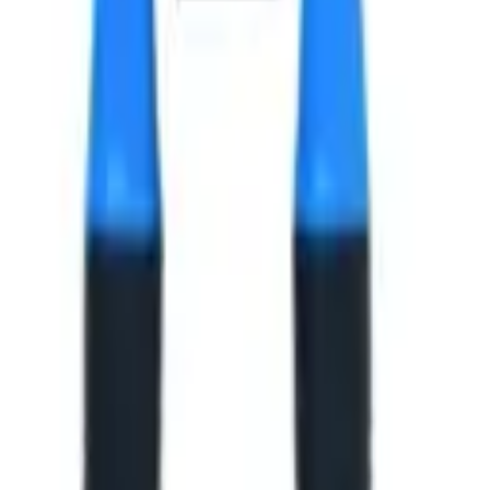
, 4.8х14x14 мм.
, 4.8х14x14 мм.