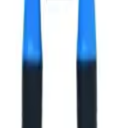
х6x7.5 мм.
х6x7.5 мм.