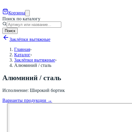
Корзина
Поиск по каталогу
Поиск
Заклёпки вытяжные
Главная
›
Каталог
›
Заклёпки вытяжные
›
Алюминий / сталь
Алюминий / сталь
Исполнение
:
Широкий бортик
Варианты продукции →