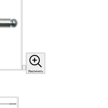
Увеличить