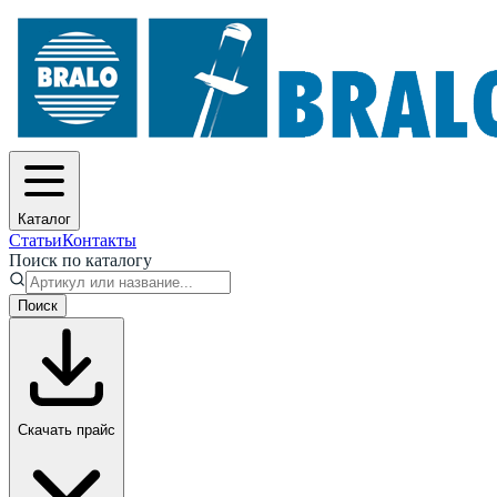
Каталог
Статьи
Контакты
Поиск по каталогу
Поиск
Скачать прайс