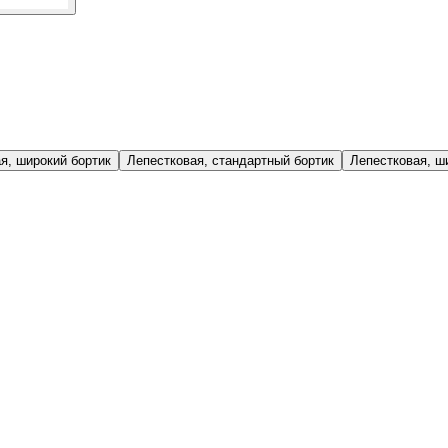
я, широкий бортик
Лепестковая, стандартный бортик
Лепестковая, ш