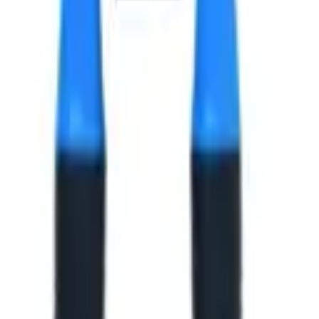
.8х12x14 мм.
.8х12x14 мм.