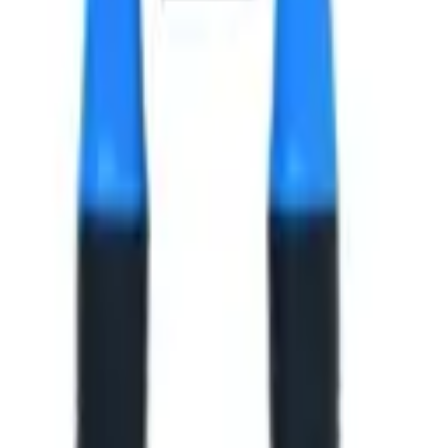
.8х21x14 мм.
.8х21x14 мм.